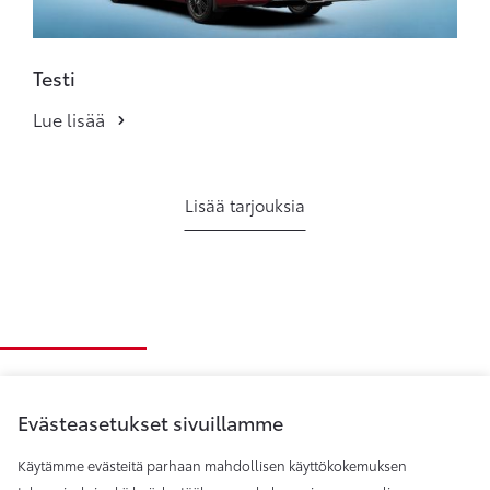
Testi
Lue lisää
Lisää tarjouksia
Evästeasetukset sivuillamme
Käytämme evästeitä parhaan mahdollisen käyttökokemuksen